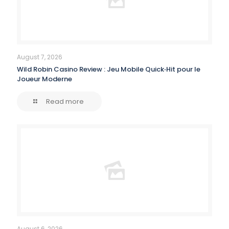
August 7, 2026
Wild Robin Casino Review : Jeu Mobile Quick‑Hit pour le
Joueur Moderne
Read more
August 6, 2026