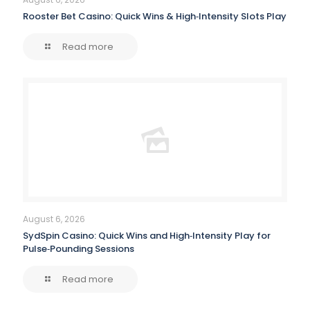
Rooster Bet Casino: Quick Wins & High‑Intensity Slots Play
Read more
August 6, 2026
SydSpin Casino: Quick Wins and High‑Intensity Play for
Pulse‑Pounding Sessions
Read more