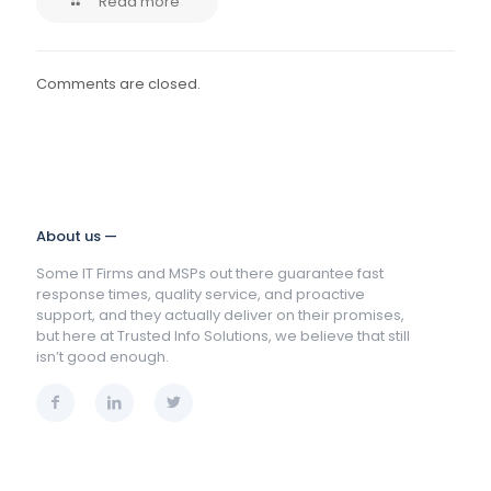
Read more
Comments are closed.
About us —
Some IT Firms and MSPs out there guarantee fast
response times, quality service, and proactive
support, and they actually deliver on their promises,
but here at Trusted Info Solutions, we believe that still
isn’t good enough.