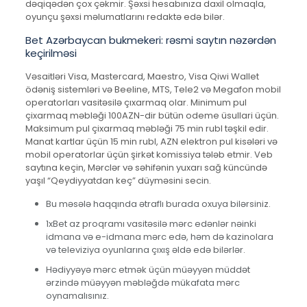
dəqiqədən çox çəkmir. Şəxsi hesabınıza daxil olmaqla,
oyunçu şəxsi məlumatlarını redaktə edə bilər.
Bet Azərbaycan bukmekeri: rəsmi saytın nəzərdən
keçirilməsi
Vəsaitləri Visa, Mastercard, Maestro, Visa Qiwi Wallet
ödəniş sistemləri və Beeline, MTS, Tele2 və Megafon mobil
operatorları vasitəsilə çıxarmaq olar. Minimum pul
çixarmaq məbləği 100AZN-dir bütün odeme üsullari üçün.
Maksimum pul çixarmaq məbləği 75 min rubl təşkil edir.
Manat kartlar üçün 15 min rubl, AZN elektron pul kisələri və
mobil operatorlar üçün şirkət komissiya tələb etmir. Veb
saytına keçin, Mərclər və səhifənin yuxarı sağ küncündə
yaşıl “Qeydiyyatdan keç” düyməsini secin.
Bu məsələ haqqında ətraflı burada oxuya bilərsiniz.
1xBet az proqramı vasitəsilə mərc edənlər nəinki
idmana və e-idmana mərc edə, həm də kazinolara
və televiziya oyunlarına çıxış əldə edə bilərlər.
Hədiyyəyə mərc etmək üçün müəyyən müddət
ərzində müəyyən məbləğdə mükafata mərc
oynamalısınız.