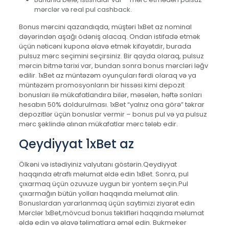
mərclər və real pul cashback.
Bonus mərcini qazandıqda, müştəri 1xBet az nominal
dəyərindən aşağı ödəniş alacaq. Ondan istifadə etmək
üçün nəticəni kupona əlavə etmək kifayətdir, burada
pulsuz mərc seçimini seçirsiniz. Bir qayda olaraq, pulsuz
mərcin bitmə tarixi var, bundan sonra bonus mərcləri ləğv
edilir. 1xBet az müntəzəm oyunçuları fərdi olaraq və ya
müntəzəm promosyonların bir hissəsi kimi depozit
bonusları ilə mükafatlandıra bilər, məsələn, həftə sonları
hesabın 50% doldurulması. 1xBet “yalnız ona görə” təkrar
depozitlər üçün bonuslar vermir – bonus pul və ya pulsuz
mərc şəklində alınan mükafatlar mərc tələb edir.
Qeydiyyat 1xBet az
Ölkəni və istədiyiniz valyutanı göstərin.Qeydiyyat
haqqında ətraflı məlumat əldə edin 1xBet. Sonra, pul
çıxarmaq üçün ozuvuze uygun bir yontem seçin.Pul
çıxarmağın bütün yolları haqqında melumat alin.
Bonuslardan yararlanmaq üçün saytimizi ziyarət edin
Mərclər 1xBet,mövcud bonus təklifləri haqqında məlumat
əldə edin və əlavə təlimatlara əməl edin. Bukmeker